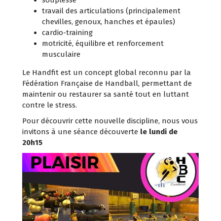
souplesse
travail des articulations (principalement
chevilles, genoux, hanches et épaules)
cardio-training
motricité, équilibre et renforcement
musculaire
Le Handfit est un concept global reconnu par la
Fédération Française de Handball, permettant de
maintenir ou restaurer sa santé tout en luttant
contre le stress.
Pour découvrir cette nouvelle discipline, nous vous
invitons à une séance découverte
le lundi de
20h15