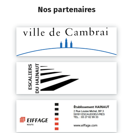
Nos partenaires