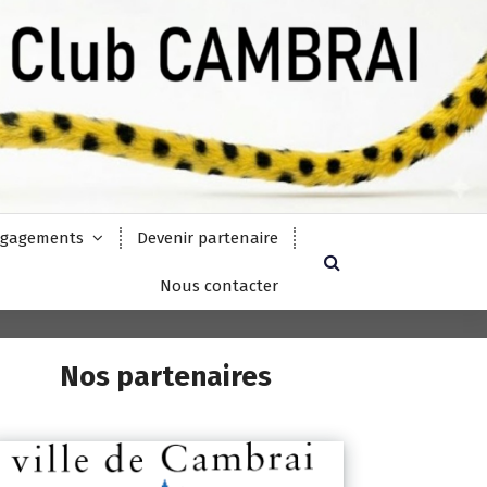
gagements
Devenir partenaire
Nous contacter
Nos partenaires