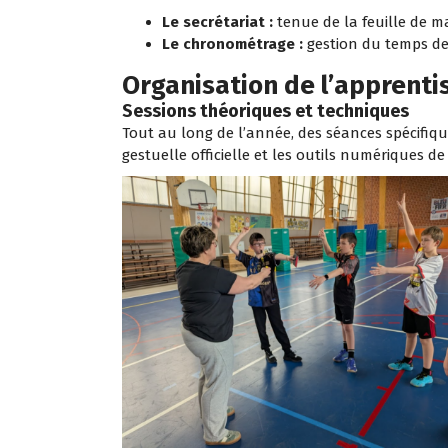
Le secrétariat :
tenue de la feuille de ma
Le chronométrage :
gestion du temps de 
Organisation de l’apprenti
Sessions théoriques et techniques
Tout au long de l’année, des séances spécifiqu
gestuelle officielle et les outils numériques d