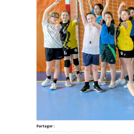
Partager :