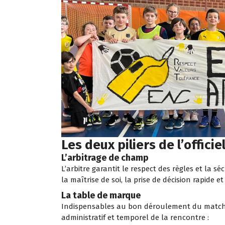
Les deux piliers de l’officie
L’arbitrage de champ
L’arbitre garantit le respect des règles et la s
la maîtrise de soi, la prise de décision rapide
La table de marque
Indispensables au bon déroulement du match, l
administratif et temporel de la rencontre :