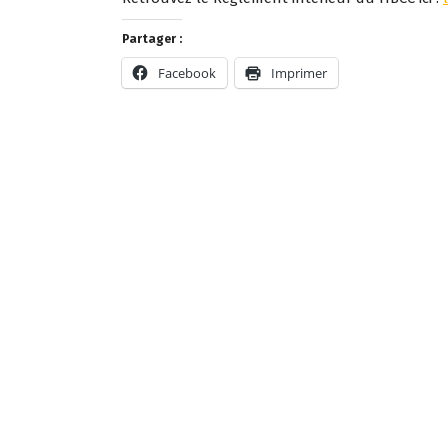
Partager :
Facebook
Imprimer