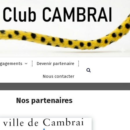
gagements
Devenir partenaire
Nous contacter
Nos partenaires