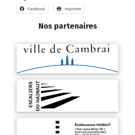
Facebook
Imprimer
Nos partenaires